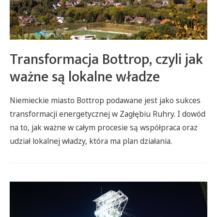
Transformacja Bottrop, czyli jak
ważne są lokalne władze
Niemieckie miasto Bottrop podawane jest jako sukces
transformacji energetycznej w Zagłębiu Ruhry. I dowód
na to, jak ważne w całym procesie są współpraca oraz
udział lokalnej władzy, która ma plan działania.