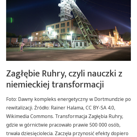
Zagłębie Ruhry, czyli nauczki z
niemieckiej transformacji
Foto: Dawny kompleks energetyczny w Dortmundzie po
rewitalizacji. Źródło: Rainer Halama, CC BY-SA 4.0,
Wikimedia Commons. Transformacja Zagłębia Ruhry,
gdzie w górnictwie pracowało prawie 500 000 osób,
trwała dziesięciolecia. Zaczęła przynosić efekty dopiero