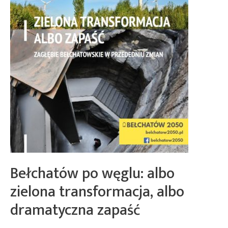
Bełchatów po węglu: albo
zielona transformacja, albo
dramatyczna zapaść