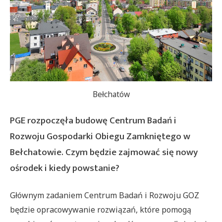
Bełchatów
PGE rozpoczęła budowę Centrum Badań i
Rozwoju Gospodarki Obiegu Zamkniętego w
Bełchatowie. Czym będzie zajmować się nowy
ośrodek i kiedy powstanie?
Głównym zadaniem Centrum Badań i Rozwoju GOZ
będzie opracowywanie rozwiązań, które pomogą