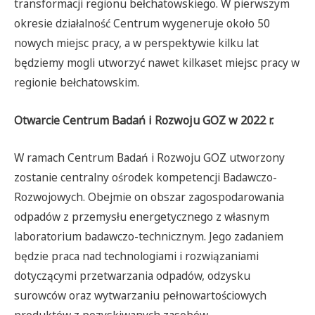
transformacji regionu bełchatowskiego. W pierwszym
okresie działalność Centrum wygeneruje około 50
nowych miejsc pracy, a w perspektywie kilku lat
będziemy mogli utworzyć nawet kilkaset miejsc pracy w
regionie bełchatowskim
.
Otwarcie
Centrum Badań i Rozwoju GOZ w 2022 r.
W ramach Centrum Badań i Rozwoju GOZ utworzony
zostanie centralny ośrodek kompetencji Badawczo-
Rozwojowych. Obejmie on obszar zagospodarowania
odpadów z przemysłu energetycznego z własnym
laboratorium badawczo-technicznym. Jego zadaniem
będzie praca nad technologiami i rozwiązaniami
dotyczącymi przetwarzania odpadów, odzysku
surowców oraz wytwarzaniu pełnowartościowych