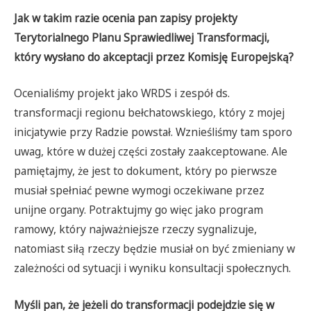
Jak w takim razie ocenia pan zapisy projekty
Terytorialnego Planu Sprawiedliwej Transformacji,
który wysłano do akceptacji przez Komisję Europejską?
Ocenialiśmy projekt jako WRDS i zespół ds.
transformacji regionu bełchatowskiego, który z mojej
inicjatywie przy Radzie powstał. Wznieśliśmy tam sporo
uwag, które w dużej części zostały zaakceptowane. Ale
pamiętajmy, że jest to dokument, który po pierwsze
musiał spełniać pewne wymogi oczekiwane przez
unijne organy. Potraktujmy go więc jako program
ramowy, który najważniejsze rzeczy sygnalizuje,
natomiast siłą rzeczy będzie musiał on być zmieniany w
zależności od sytuacji i wyniku konsultacji społecznych.
Myśli pan, że jeżeli do transformacji podejdzie się w