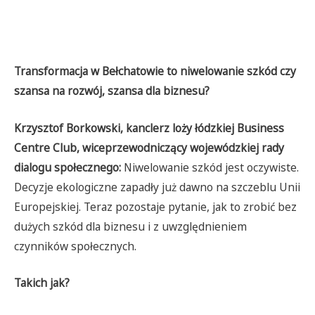
Transformacja w Bełchatowie to niwelowanie szkód czy
szansa na rozwój, szansa dla biznesu?
Krzysztof Borkowski, kanclerz loży łódzkiej Business
Centre Club, wiceprzewodniczący wojewódzkiej rady
dialogu społecznego:
Niwelowanie szkód jest oczywiste.
Decyzje ekologiczne zapadły już dawno na szczeblu Unii
Europejskiej. Teraz pozostaje pytanie, jak to zrobić bez
dużych szkód dla biznesu i z uwzględnieniem
czynników społecznych.
Takich jak?