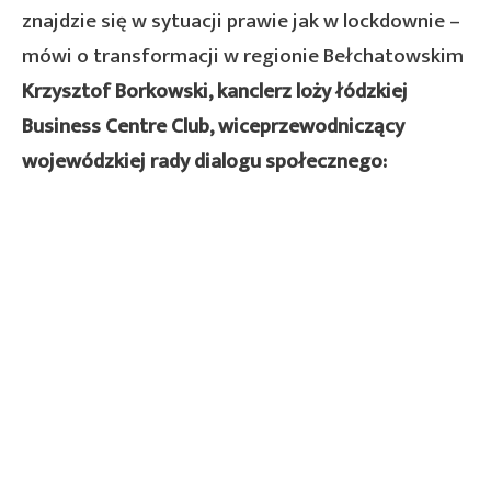
znajdzie się w sytuacji prawie jak w lockdownie –
mówi o transformacji w regionie Bełchatowskim
Krzysztof Borkowski, kanclerz loży łódzkiej
Business Centre Club, wiceprzewodniczący
wojewódzkiej rady dialogu społecznego: