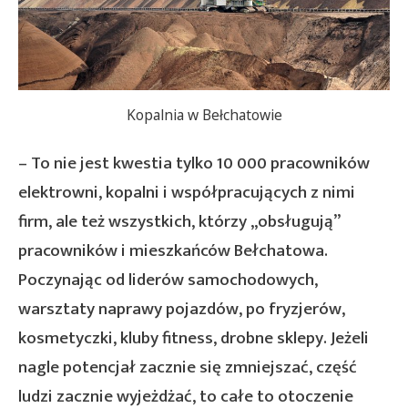
Kopalnia w Bełchatowie
– To nie jest kwestia tylko 10 000 pracowników
elektrowni, kopalni i współpracujących z nimi
firm, ale też wszystkich, którzy „obsługują”
pracowników i mieszkańców Bełchatowa.
Poczynając od liderów samochodowych,
warsztaty naprawy pojazdów, po fryzjerów,
kosmetyczki, kluby fitness, drobne sklepy. Jeżeli
nagle potencjał zacznie się zmniejszać, część
ludzi zacznie wyjeżdżać, to całe to otoczenie