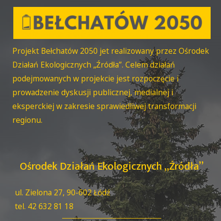
Projekt Bełchatów 2050 jet realizowany przez Ośrodek
Działań Ekologicznych „Źródła”. Celem działań
podejmowanych w projekcie jest rozpoczęcie i
prowadzenie dyskusji publicznej, medialnej i
eksperckiej w zakresie sprawiedliwej transformacji
regionu.
Ośrodek Działań Ekologicznych „Źródła”
ul. Zielona 27, 90-602 Łódź
tel. 42 632 81 18