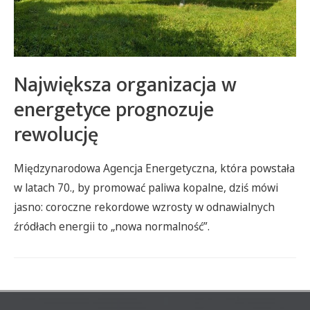
Największa organizacja w
energetyce prognozuje
rewolucję
Międzynarodowa Agencja Energetyczna, która powstała
w latach 70., by promować paliwa kopalne, dziś mówi
jasno: coroczne rekordowe wzrosty w odnawialnych
źródłach energii to „nowa normalność”.