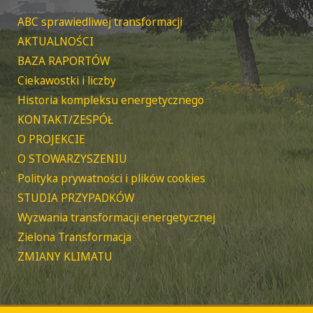
ABC sprawiedliwej transformacji
AKTUALNOŚCI
BAZA RAPORTÓW
Ciekawostki i liczby
Historia kompleksu energetycznego
KONTAKT/ZESPÓŁ
O PROJEKCIE
O STOWARZYSZENIU
Polityka prywatności i plików cookies
STUDIA PRZYPADKÓW
Wyzwania transformacji energetycznej
Zielona Transformacja
ZMIANY KLIMATU