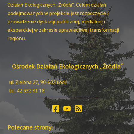
Działań Ekologicznych „Źródła”. Celem działań
podejmowanych w projekcie jest rozpoczęcie i
prowadzenie dyskusji publicznej, medialnej i
eksperckiej w zakresie sprawiedliwej transformacji
regionu.
Ośrodek Działań Ekologicznych „Źródła”
ul. Zielona 27, 90-602 Łódź
tel. 42 632 81 18
Polecane strony: