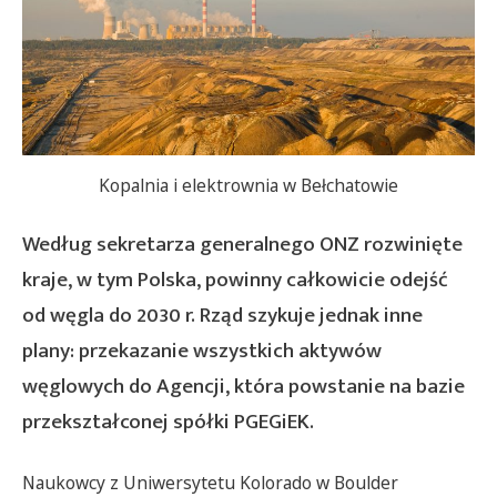
Kopalnia i elektrownia w Bełchatowie
Według sekretarza generalnego ONZ rozwinięte
kraje, w tym Polska, powinny całkowicie odejść
od węgla do 2030 r. Rząd szykuje jednak inne
plany: przekazanie wszystkich aktywów
węglowych do Agencji, która powstanie na bazie
przekształconej spółki PGEGiEK.
Naukowcy z Uniwersytetu Kolorado w Boulder