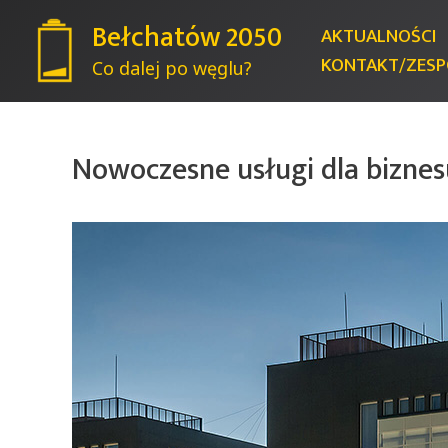
Bełchatów 2050
AKTUALNOŚCI
KONTAKT/ZESP
Co dalej po węglu?
Nowoczesne usługi dla biznes