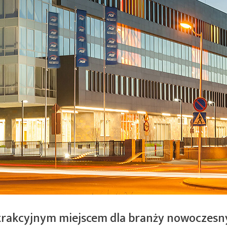
trakcyjnym miejscem dla branży nowoczesn