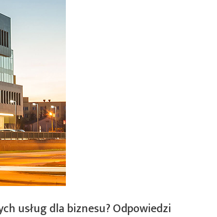
ych usług dla biznesu? Odpowiedzi