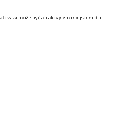
chatowski może być atrakcyjnym miejscem dla