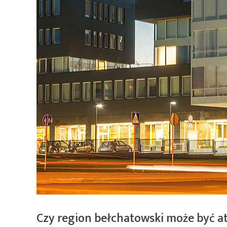
Czy region bełchatowski może być a